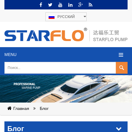
РУССКИЙ
MENU
Главная
Блог
Блог