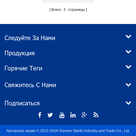
Всего
3
страницы
Следуйте За Нами
Продукция
Горячие Теги
Свяжитесь С Нами
Подписаться
Авторское право © 2015-2026 Xiamen Starflo Industry and Trade Co., Ltd.