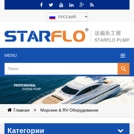
РУССКИЙ
MENU
Главная
Морские & RV Оборудование
Категории