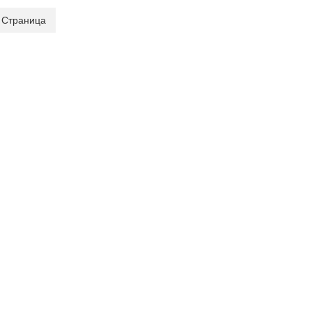
 Страница